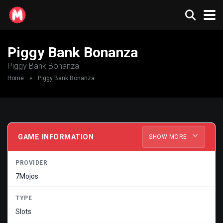
Piggy Bank Bonanza
Piggy Bank Bonanza
Home
»
Piggy Bank Bonanza
GAME INFORMATION
SHOW MORE
PROVIDER
7Mojos
TYPE
Slots