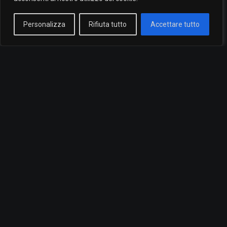
Casinò AAMS
Personalizza
Rifiuta tutto
Accettare tutto
Snai Casinò
15 Euro Gratis alla convalida del documento + 1.000 sul deposito
Leggi la guida
VISITA IL SITO!
*Nuovi Giocatori
StarVegas Casinò
StarVegasCasinò: 300 Free Spins + 300 € alla registrazione (senza
deposito) + 100% Fino a €3000 (con deposito)
Leggi la guida
VISITA IL SITO!