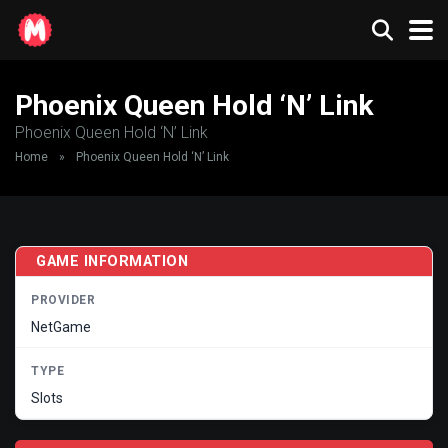
Phoenix Queen Hold ‘N’ Link
Phoenix Queen Hold ‘N’ Link
Home
»
Phoenix Queen Hold ‘N’ Link
GAME INFORMATION
PROVIDER
NetGame
TYPE
Slots