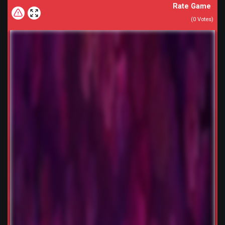
Rate Game
(
0
Votes)