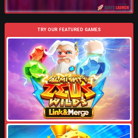
TRY OUR FEATURED GAMES