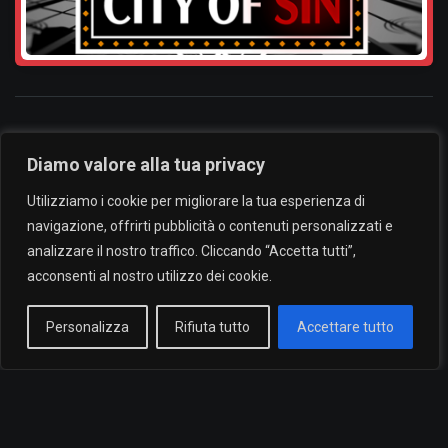
Diamo valore alla tua privacy
Utilizziamo i cookie per migliorare la tua esperienza di
Casinò AAMS
navigazione, offrirti pubblicità o contenuti personalizzati e
analizzare il nostro traffico. Cliccando “Accetta tutti”,
Snai Casinò
acconsenti al nostro utilizzo dei cookie.
Personalizza
Rifiuta tutto
Accettare tutto
15 Euro Gratis alla convalida del documento + 1.000 sul deposito
Leggi la guida
VISITA IL SITO!
*Nuovi Giocatori