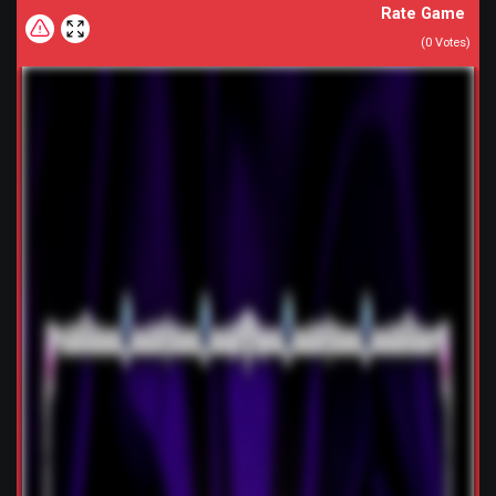
Rate Game
(
0
Votes)