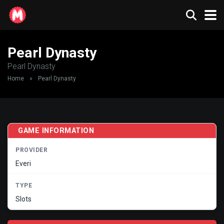
Pearl Dynasty
Pearl Dynasty
Home
»
Pearl Dynasty
GAME INFORMATION
PROVIDER
Everi
TYPE
Slots