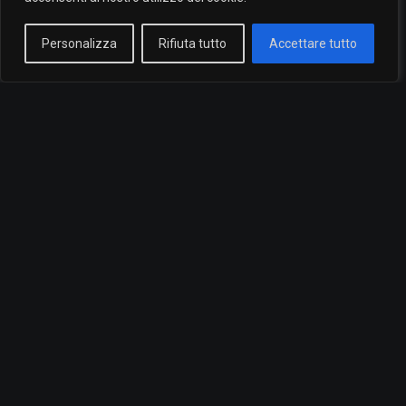
Casinò AAMS
Personalizza
Rifiuta tutto
Accettare tutto
Snai Casinò
15 Euro Gratis alla convalida del documento + 1.000 sul deposito
Leggi la guida
VISITA IL SITO!
*Nuovi Giocatori
StarVegas Casinò
StarVegasCasinò: 300 Free Spins + 300 € alla registrazione (senza
deposito) + 100% Fino a €3000 (con deposito)
Leggi la guida
VISITA IL SITO!