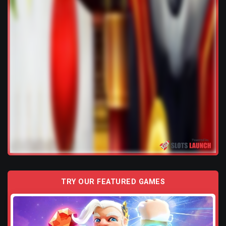
TRY OUR FEATURED GAMES