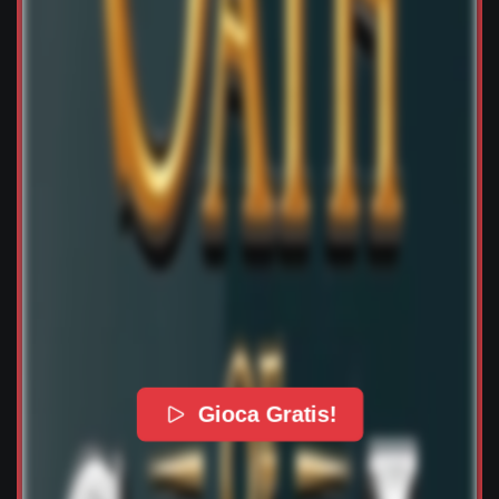
Gioca Gratis!