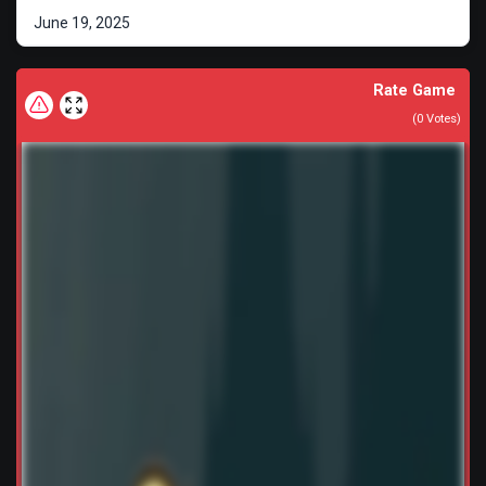
June 19, 2025
Rate Game
(
0
Votes)