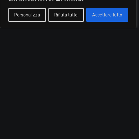
Casinò AAMS
Personalizza
Rifiuta tutto
Accettare tutto
Snai Casinò
15 Euro Gratis alla convalida del documento + 1.000 sul deposito
Leggi la guida
VISITA IL SITO!
*Nuovi Giocatori
StarVegas Casinò
StarVegasCasinò: 300 Free Spins + 300 € alla registrazione (senza
deposito) + 100% Fino a €3000 (con deposito)
Leggi la guida
VISITA IL SITO!