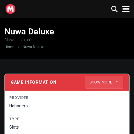
Nuwa Deluxe
Nuwa Deluxe
Home
»
Nuwa Deluxe
GAME INFORMATION
SHOW MORE
PROVIDER
Habanero
TYPE
Slots