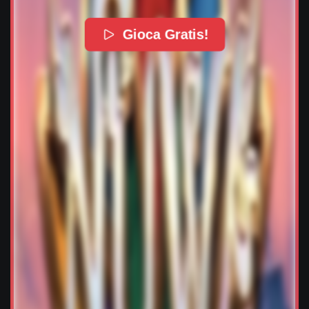
Gioca Gratis!