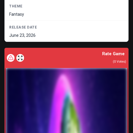
THEME
Fantasy
RELEASE DATE
June 23, 2026
Rate Game
(
0
Votes)