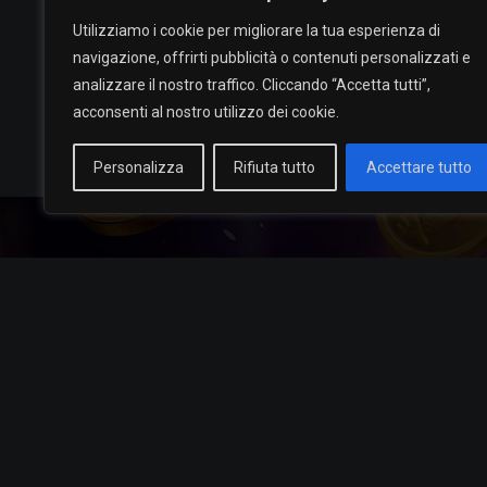
Utilizziamo i cookie per migliorare la tua esperienza di
navigazione, offrirti pubblicità o contenuti personalizzati e
analizzare il nostro traffico. Cliccando “Accetta tutti”,
acconsenti al nostro utilizzo dei cookie.
Personalizza
Rifiuta tutto
Accettare tutto
Questo sito confronta [in tempo reale] i bonus offer
delle Dogane e dei Monopoli. Il servizio, come indica
132/19/CONS), è effettuato nel rispetto del princip
Il gioco è vietato ai minori e può causare dipenden