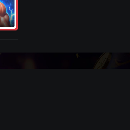
cessione ad operare in Italia rilasciata dall’Agenzia
delle proprie Linee Guida (allegate alla delibera
sce pertanto una forma di pubblicità.