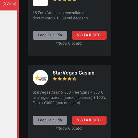
(
0
Votes)
15 Euro Gratis alla convalida del
documento + 1.000 sul deposito
Leggi la guida
VISITA IL SITO!
*Nuovi Giocatori
StarVegas Casinò
StarVegasCasinò: 300 Free Spins + 300 €
alla registrazione (senza deposito) + 100%
Fino a €3000 (con deposito)
Leggi la guida
VISITA IL SITO!
*Nuovi Giocatori