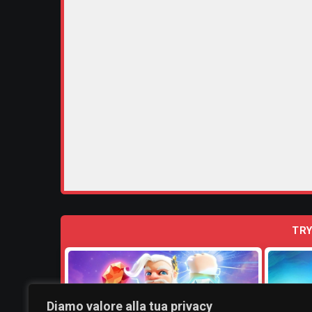
TRY
Diamo valore alla tua privacy