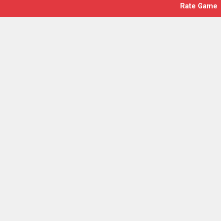
Rate Game