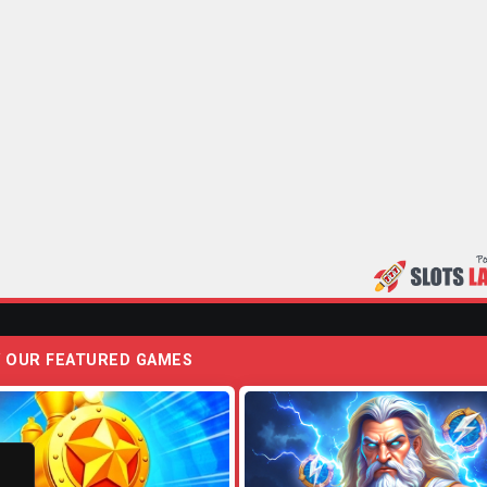
 OUR FEATURED GAMES