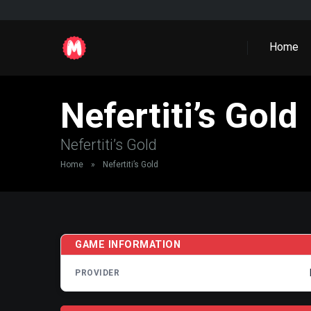
Home
Nefertiti’s Gold
Nefertiti’s Gold
Home
»
Nefertiti’s Gold
GAME INFORMATION
PROVIDER