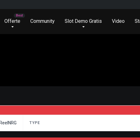
Offerte
Community
Slot Demo Gratis
Video
St
ReelNRG
TYPE