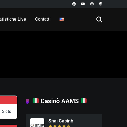
atistiche Live
Contatti
Casinò AAMS
Slots
Snai Casinò