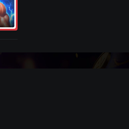
cessione ad operare in Italia rilasciata dall’Agenzia
delle proprie Linee Guida (allegate alla delibera
sce pertanto una forma di pubblicità.