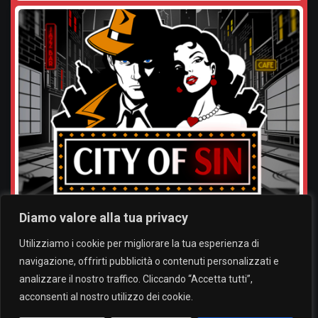
Diamo valore alla tua privacy
Utilizziamo i cookie per migliorare la tua esperienza di
navigazione, offrirti pubblicità o contenuti personalizzati e
analizzare il nostro traffico. Cliccando “Accetta tutti”,
acconsenti al nostro utilizzo dei cookie.
Casinò AAMS