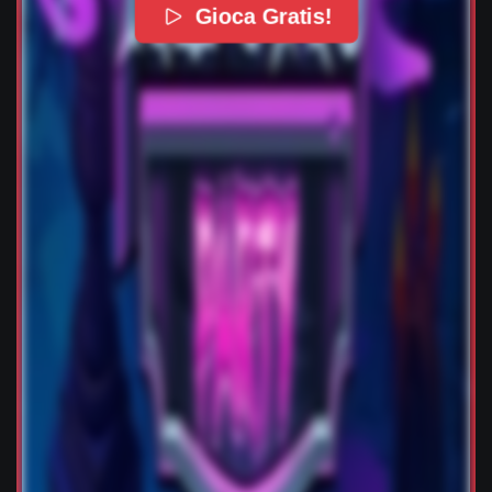
Gioca Gratis!