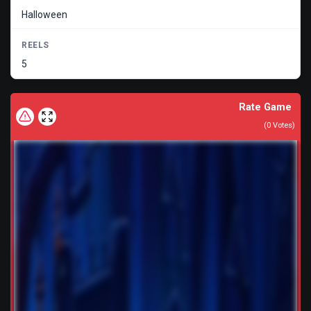
Halloween
REELS
5
Rate Game
(
0
Votes)