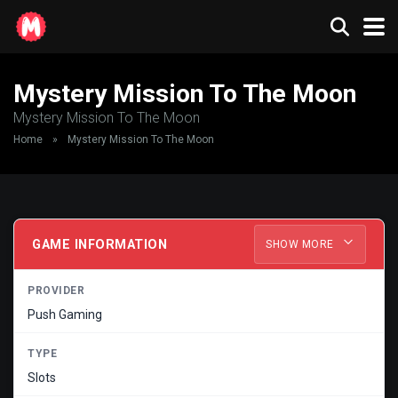
Mystery Mission To The Moon
Mystery Mission To The Moon
Home
»
Mystery Mission To The Moon
GAME INFORMATION
SHOW MORE
PROVIDER
Push Gaming
TYPE
Slots