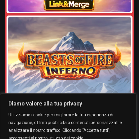
Diamo valore alla tua privacy
Utilizziamo i cookie per migliorare la tua esperienza di
navigazione, offrirti pubblicità o contenuti personalizzati e
analizzare il nostro traffico. Cliccando “Accetta tutti”,
acconsenti al nostro utilizzo dei cookie.