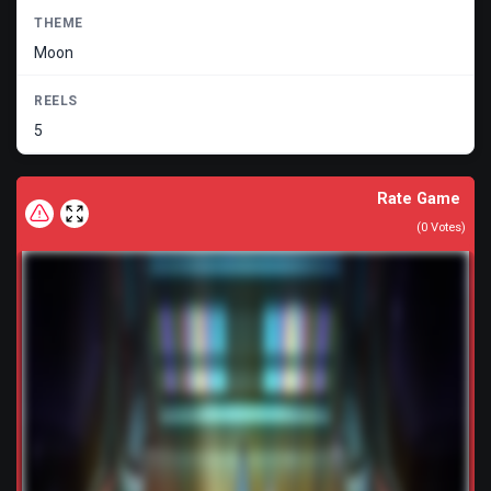
THEME
Moon
REELS
5
Rate Game
(
0
Votes)