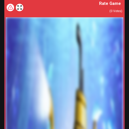
Rate Game
(
0
Votes)