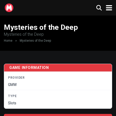
Mysteries of the Deep
Mysteries of the Deep
Home
»
Mysteries of the Deep
GAME INFORMATION
PROVIDER
GMW
TYPE
Slots