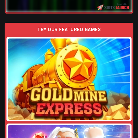
TRY OUR FEATURED GAMES