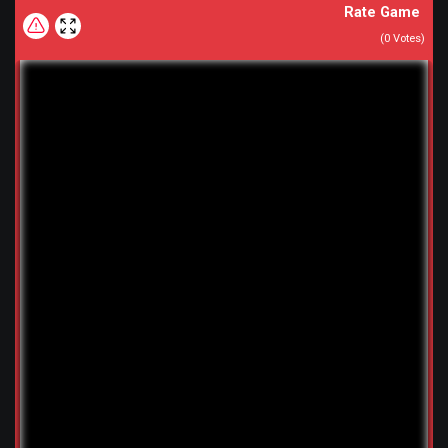
Rate Game
(
0
Votes)