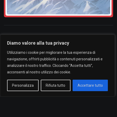
Diamo valore alla tua privacy
Utilizziamo i cookie per migliorare la tua esperienza di
Casinò AAMS
navigazione, offrirti pubblicità o contenuti personalizzati e
analizzare il nostro traffico. Cliccando “Accetta tutti”,
Snai Casinò
acconsenti al nostro utilizzo dei cookie.
Personalizza
Rifiuta tutto
Accettare tutto
15 Euro Gratis alla convalida del documento + 1.000 sul deposito
Leggi la guida
VISITA IL SITO!
*Nuovi Giocatori