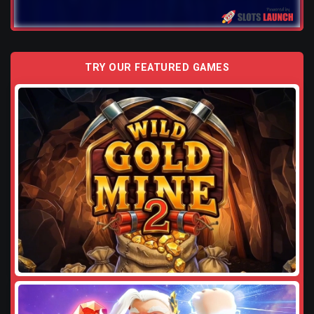
TRY OUR FEATURED GAMES