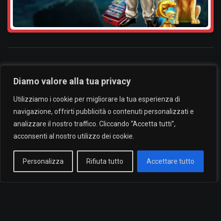
Diamo valore alla tua privacy
Utilizziamo i cookie per migliorare la tua esperienza di
Casinò AAMS
navigazione, offrirti pubblicità o contenuti personalizzati e
analizzare il nostro traffico. Cliccando “Accetta tutti”,
Snai Casinò
acconsenti al nostro utilizzo dei cookie.
Personalizza
Rifiuta tutto
Accettare tutto
15 Euro Gratis alla convalida del documento + 1.000 sul deposito
Leggi la guida
VISITA IL SITO!
*Nuovi Giocatori