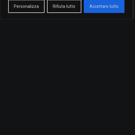
Personalizza
Rifiuta tutto
Accettare tutto
Snai Casinò
15 Euro Gratis alla convalida del documento + 1.000 sul deposito
Leggi la guida
VISITA IL SITO!
*Nuovi Giocatori
StarVegas Casinò
StarVegasCasinò: 300 Free Spins + 300 € alla registrazione (senza
deposito) + 100% Fino a €3000 (con deposito)
Leggi la guida
VISITA IL SITO!
*Nuovi Giocatori