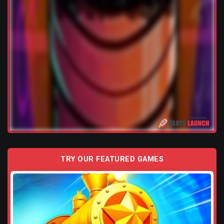
TRY OUR FEATURED GAMES