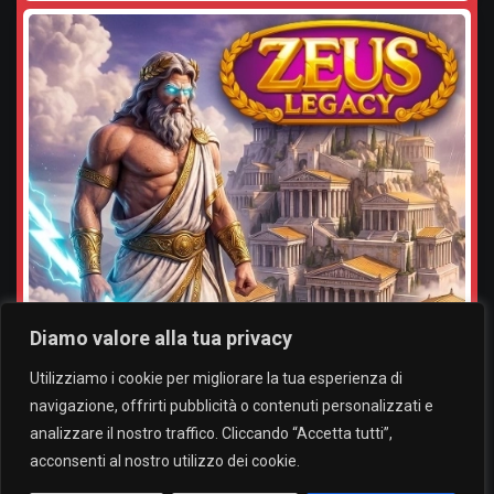
Diamo valore alla tua privacy
Utilizziamo i cookie per migliorare la tua esperienza di
navigazione, offrirti pubblicità o contenuti personalizzati e
analizzare il nostro traffico. Cliccando “Accetta tutti”,
acconsenti al nostro utilizzo dei cookie.
Casinò AAMS