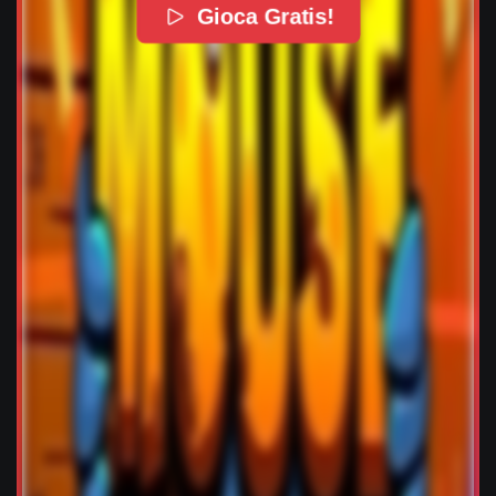
Gioca Gratis!