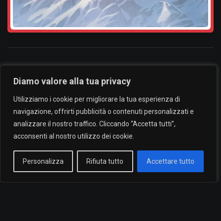
Diamo valore alla tua privacy
Utilizziamo i cookie per migliorare la tua esperienza di
Casinò AAMS
navigazione, offrirti pubblicità o contenuti personalizzati e
analizzare il nostro traffico. Cliccando “Accetta tutti”,
Snai Casinò
acconsenti al nostro utilizzo dei cookie.
Personalizza
Rifiuta tutto
Accettare tutto
15 Euro Gratis alla convalida del documento + 1.000 sul deposito
Leggi la guida
VISITA IL SITO!
*Nuovi Giocatori