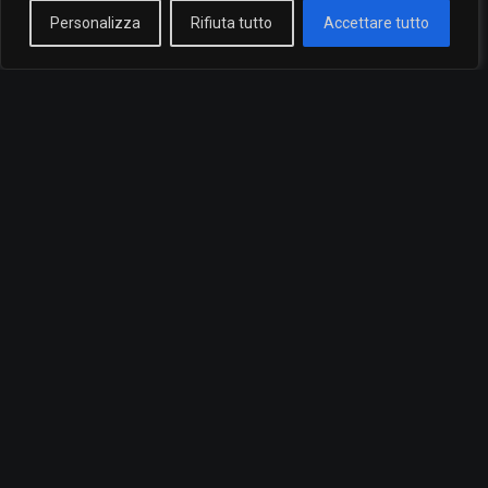
Personalizza
Rifiuta tutto
Accettare tutto
Snai Casinò
15 Euro Gratis alla convalida del documento + 1.000 sul deposito
Leggi la guida
VISITA IL SITO!
*Nuovi Giocatori
StarVegas Casinò
StarVegasCasinò: 300 Free Spins + 300 € alla registrazione (senza
deposito) + 100% Fino a €3000 (con deposito)
Leggi la guida
VISITA IL SITO!
*Nuovi Giocatori