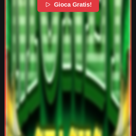
Gioca Gratis!