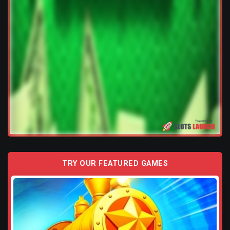
TRY OUR FEATURED GAMES