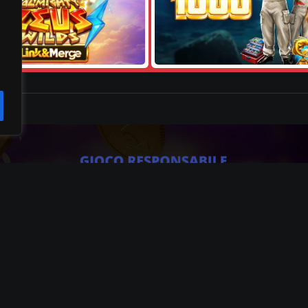
ti dai Bookmakers da noi selezionati, in possesso di regolare con
to dall’Autorità per le garanzie nelle comunicazioni al punto 5.6 
io di continenza, non ingannevolezza e trasparenza e non costitui
za patologica. Gioca responsabilmente.