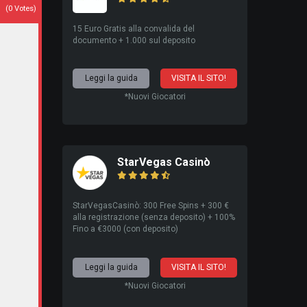
(
0
Votes)
15 Euro Gratis alla convalida del
documento + 1.000 sul deposito
Leggi la guida
VISITA IL SITO!
*Nuovi Giocatori
StarVegas Casinò
StarVegasCasinò: 300 Free Spins + 300 €
alla registrazione (senza deposito) + 100%
Fino a €3000 (con deposito)
Leggi la guida
VISITA IL SITO!
*Nuovi Giocatori