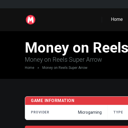
Home
Money on Reels
Money on Reels Super Arrow
Home
»
Money on Reels Super Arrow
GAME INFORMATION
Microgaming
PROVIDER
TYPE