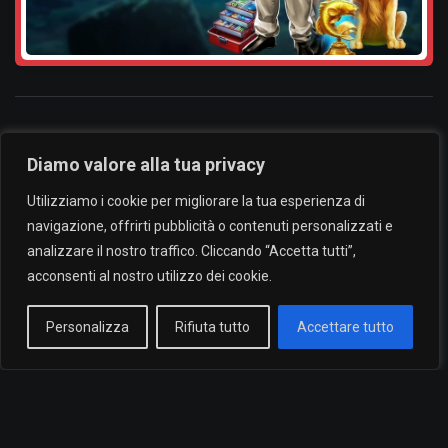
Diamo valore alla tua privacy
Utilizziamo i cookie per migliorare la tua esperienza di
Casinò AAMS
navigazione, offrirti pubblicità o contenuti personalizzati e
analizzare il nostro traffico. Cliccando “Accetta tutti”,
Snai Casinò
acconsenti al nostro utilizzo dei cookie.
Personalizza
Rifiuta tutto
Accettare tutto
15 Euro Gratis alla convalida del documento + 1.000 sul deposito
Leggi la guida
VISITA IL SITO!
*Nuovi Giocatori