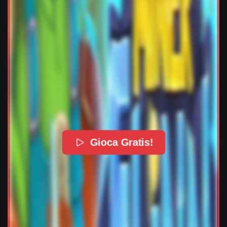
Gioca Gratis!