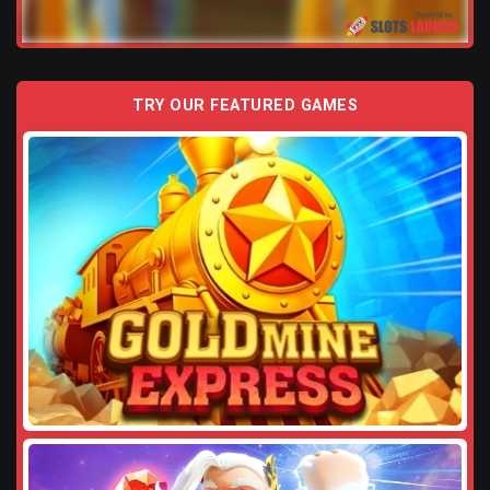
TRY OUR FEATURED GAMES