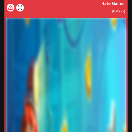
Rate Game
(
0
Votes)