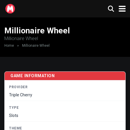
Millionaire Wheel
Millionaire Wheel
Home
»
Millionaire Wheel
GAME INFORMATION
PROVIDER
Triple Cherry
TYPE
Slots
THEME