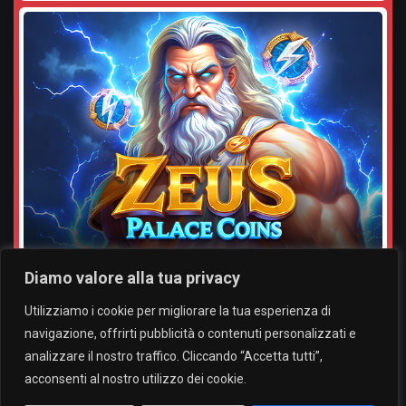
Diamo valore alla tua privacy
Utilizziamo i cookie per migliorare la tua esperienza di
navigazione, offrirti pubblicità o contenuti personalizzati e
analizzare il nostro traffico. Cliccando “Accetta tutti”,
acconsenti al nostro utilizzo dei cookie.
Casinò AAMS