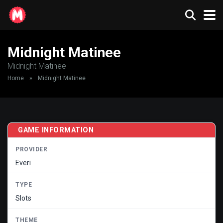
Midnight Matinee
Midnight Matinee
Home
»
Midnight Matinee
GAME INFORMATION
PROVIDER
Everi
TYPE
Slots
THEME