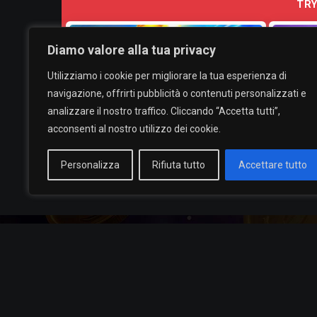
TRY
Diamo valore alla tua privacy
Utilizziamo i cookie per migliorare la tua esperienza di
navigazione, offrirti pubblicità o contenuti personalizzati e
analizzare il nostro traffico. Cliccando “Accetta tutti”,
acconsenti al nostro utilizzo dei cookie.
Personalizza
Rifiuta tutto
Accettare tutto