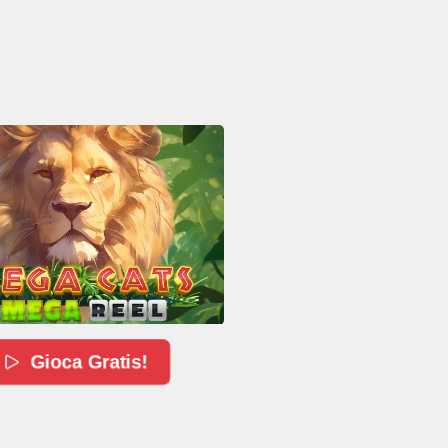
Gioca Gratis!