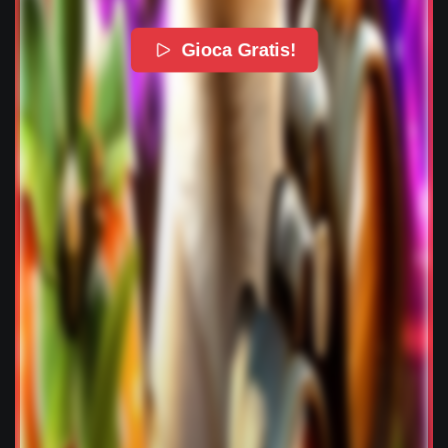
Gioca Gratis!