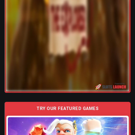
TRY OUR FEATURED GAMES