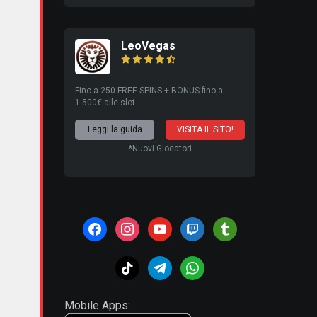
LeoVegas
Fino a 250 FREE SPINS + BONUS fino a
1.500€ alle slot
Leggi la guida
VISITA IL SITO!
*Nuovi Giocatori
facebook
instagram
youtube
twitch
tumblr
tiktok
telegram
whatsapp
Mobile Apps: