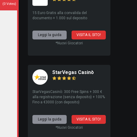
(
0
Votes)
15 Euro Gratis alla convalida del
documento + 1.000 sul deposito
Leggi la guida
VISITA IL SITO!
*Nuovi Giocatori
StarVegas Casinò
StarVegasCasinò: 300 Free Spins + 300 €
alla registrazione (senza deposito) + 100%
Fino a €3000 (con deposito)
Leggi la guida
VISITA IL SITO!
*Nuovi Giocatori