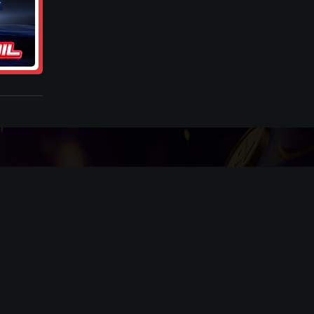
cessione ad operare in Italia rilasciata dall’Agenzia
delle proprie Linee Guida (allegate alla delibera
sce pertanto una forma di pubblicità.