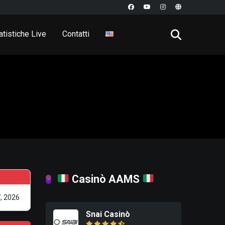
atistiche Live
Contatti
Casinò AAMS
, 2026
Snai Casinò