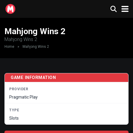
Mahjong Wins 2
Mahjong Wins 2
Home
»
Mahjong Wins 2
GAME INFORMATION
PROVIDER
Pragmatic Play
TYPE
Slots