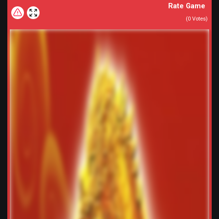
Rate Game
(
0
Votes)