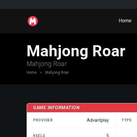
Home
Mahjong Roar
Mahjong Roar
Home
»
Mahjong Roar
GAME INFORMATION
Advantplay
PROVIDER
TYPE
5
REELS