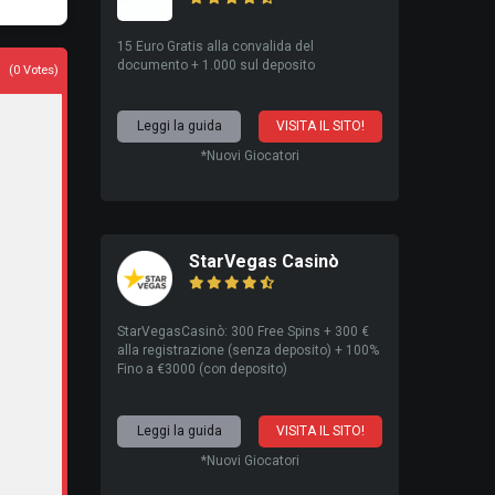
15 Euro Gratis alla convalida del
documento + 1.000 sul deposito
(
0
Votes)
Leggi la guida
VISITA IL SITO!
*Nuovi Giocatori
StarVegas Casinò
StarVegasCasinò: 300 Free Spins + 300 €
alla registrazione (senza deposito) + 100%
Fino a €3000 (con deposito)
Leggi la guida
VISITA IL SITO!
*Nuovi Giocatori