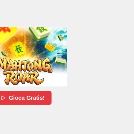
Gioca Gratis!