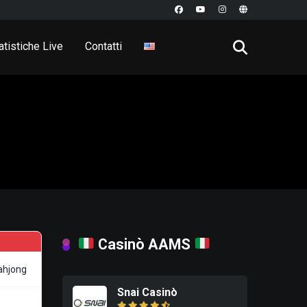
atistiche Live
Contatti
Casinò AAMS
hjong
Snai Casinò