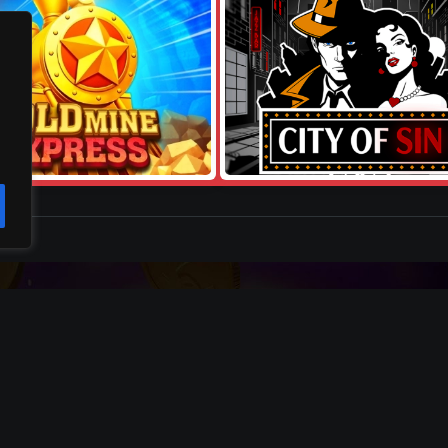
ti dai Bookmakers da noi selezionati, in possesso di regolare con