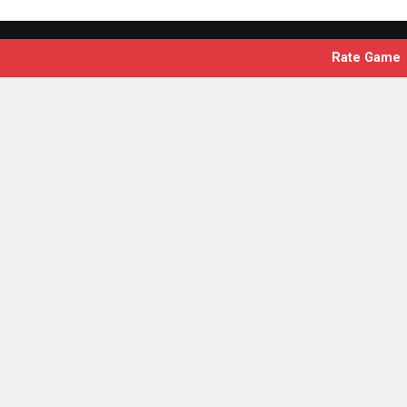
Rate Game