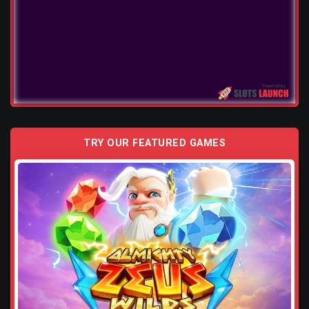
TRY OUR FEATURED GAMES