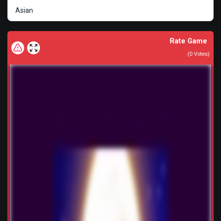
Asian
Rate Game
(
0
Votes)