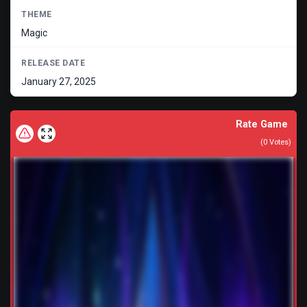
THEME
Magic
RELEASE DATE
January 27, 2025
Rate Game
(
0
Votes)