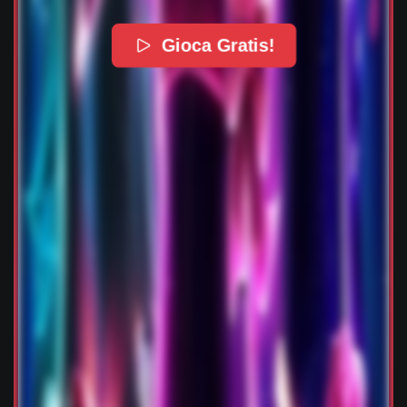
Gioca Gratis!