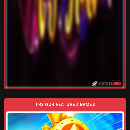
TRY OUR FEATURED GAMES