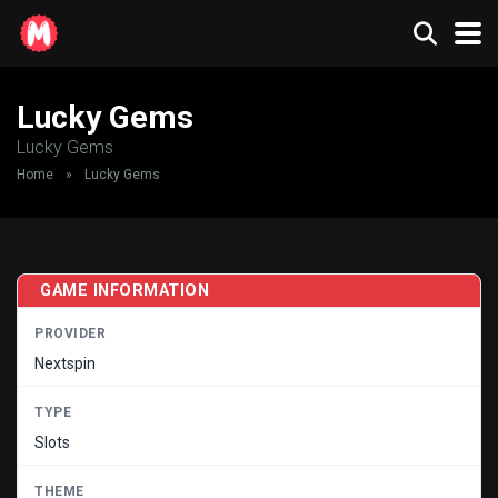
Lucky Gems
Lucky Gems
Home
»
Lucky Gems
GAME INFORMATION
PROVIDER
Nextspin
TYPE
Slots
THEME