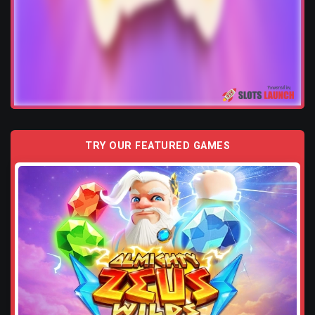
TRY OUR FEATURED GAMES