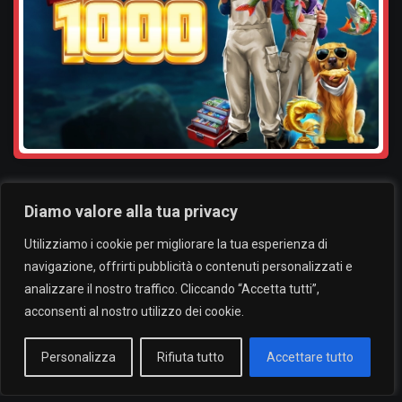
Diamo valore alla tua privacy
Utilizziamo i cookie per migliorare la tua esperienza di
navigazione, offrirti pubblicità o contenuti personalizzati e
Casinò AAMS
analizzare il nostro traffico. Cliccando “Accetta tutti”,
acconsenti al nostro utilizzo dei cookie.
Snai Casinò
Personalizza
Rifiuta tutto
Accettare tutto
15 Euro Gratis alla convalida del documento + 1.000 sul deposito