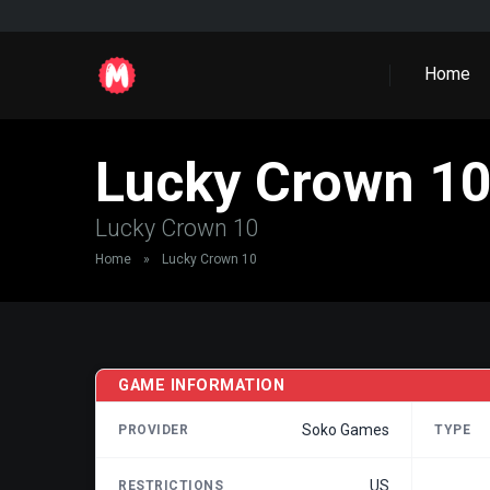
Home
Lucky Crown 1
Lucky Crown 10
Home
»
Lucky Crown 10
GAME INFORMATION
Soko Games
PROVIDER
TYPE
US
RESTRICTIONS