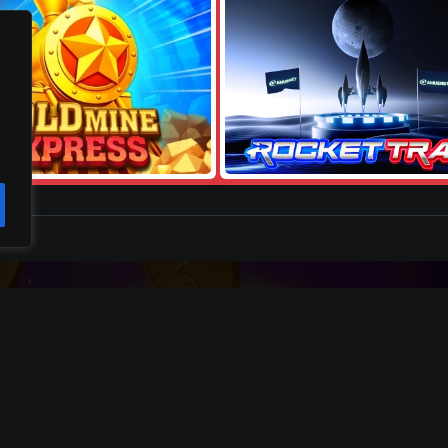
ti dai Bookmakers da noi selezionati, in possesso di regolare con