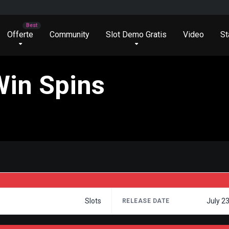
Offerte
Community
Slot Demo Gratis
Video
St
Win Spins
Slots
July 2
RELEASE DATE