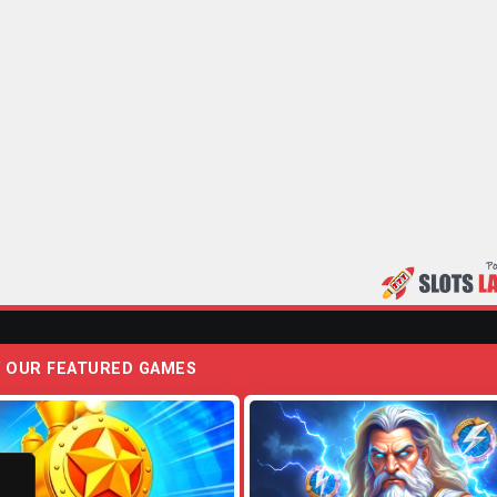
 OUR FEATURED GAMES