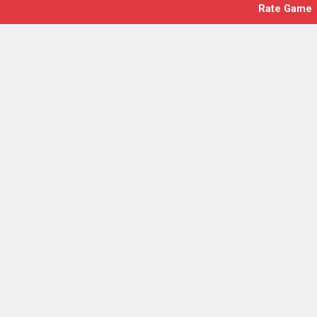
Rate Game