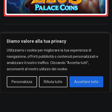
Diamo valore alla tua privacy
Utilizziamo i cookie per migliorare la tua esperienza di
Casinò AAMS
navigazione, offrirti pubblicità o contenuti personalizzati e
analizzare il nostro traffico. Cliccando “Accetta tutti”,
Snai Casinò
acconsenti al nostro utilizzo dei cookie.
Personalizza
Rifiuta tutto
Accettare tutto
15 Euro Gratis alla convalida del documento + 1.000 sul deposito
Leggi la guida
VISITA IL SITO!
*Nuovi Giocatori