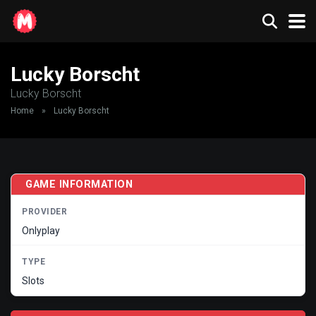
Lucky Borscht
Lucky Borscht
Home
»
Lucky Borscht
GAME INFORMATION
PROVIDER
Onlyplay
TYPE
Slots