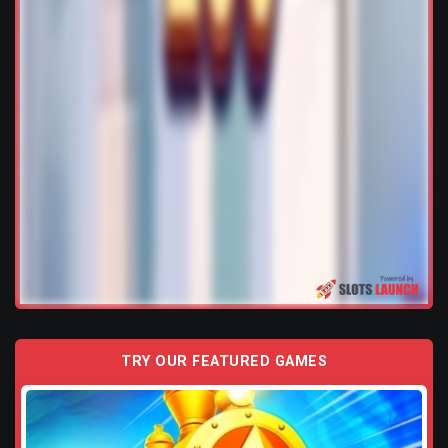
TRY OUR FEATURED GAMES