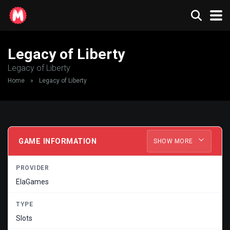
Legacy of Liberty
Legacy of Liberty
Home
»
Legacy of Liberty
GAME INFORMATION
SHOW MORE
PROVIDER
ElaGames
TYPE
Slots