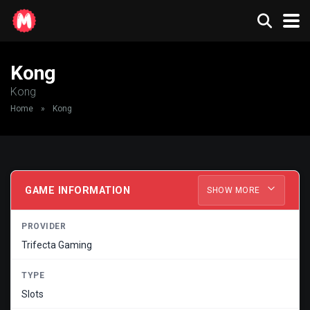
Kong
Kong
Home
»
Kong
GAME INFORMATION
SHOW MORE
PROVIDER
Trifecta Gaming
TYPE
Slots