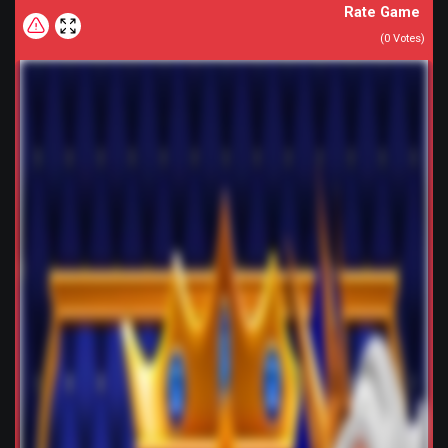
Rate Game
(
0
Votes)