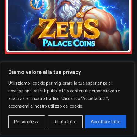
Diamo valore alla tua privacy
Utilizziamo i cookie per migliorare la tua esperienza di
navigazione, offrirti pubblicità o contenuti personalizzati e
Casinò AAMS
analizzare il nostro traffico. Cliccando “Accetta tutti”,
acconsenti al nostro utilizzo dei cookie.
Snai Casinò
Personalizza
Rifiuta tutto
Accettare tutto
15 Euro Gratis alla convalida del documento + 1.000 sul deposito