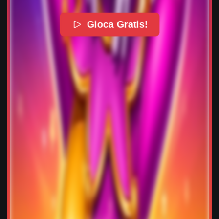
Gioca Gratis!