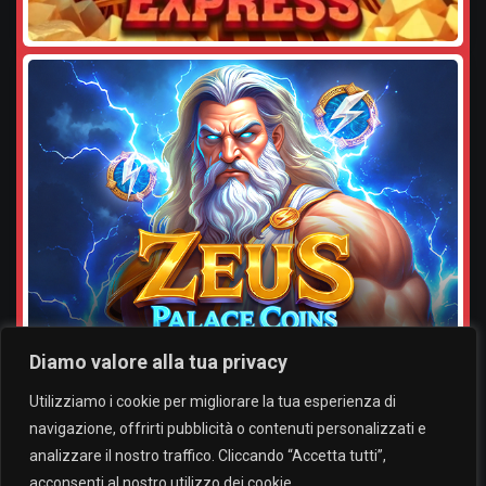
Diamo valore alla tua privacy
Utilizziamo i cookie per migliorare la tua esperienza di
navigazione, offrirti pubblicità o contenuti personalizzati e
analizzare il nostro traffico. Cliccando “Accetta tutti”,
acconsenti al nostro utilizzo dei cookie.