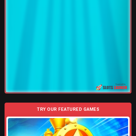
TRY OUR FEATURED GAMES