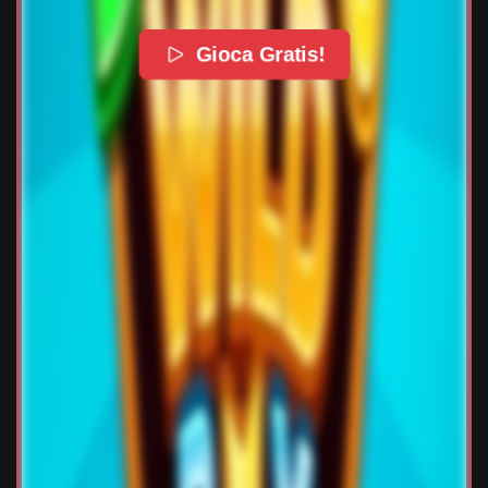
Gioca Gratis!