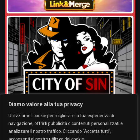
Diamo valore alla tua privacy
Utilizziamo i cookie per migliorare la tua esperienza di
navigazione, offrirti pubblicità o contenuti personalizzati e
analizzare il nostro traffico. Cliccando “Accetta tutti”,
acconsenti al nostro utilizzo dei cookie.