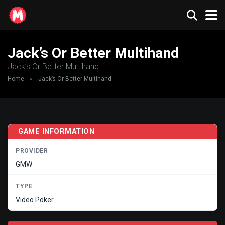
Jack’s Or Better Multihand
Jack’s Or Better Multihand
Home
»
Jack’s Or Better Multihand
GAME INFORMATION
PROVIDER
GMW
TYPE
Video Poker