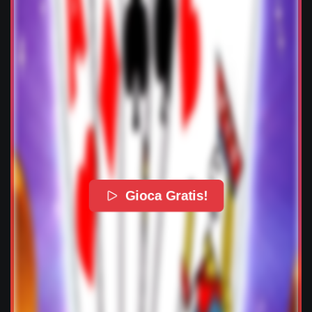
Gioca Gratis!