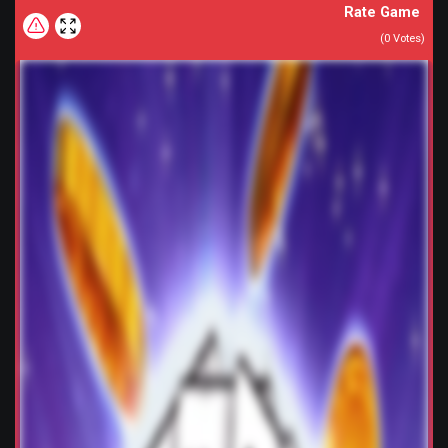
Rate Game
(
0
Votes)