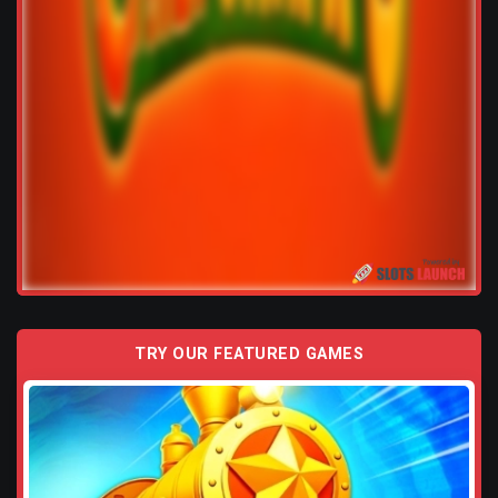
TRY OUR FEATURED GAMES