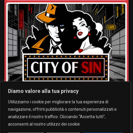
Diamo valore alla tua privacy
Utilizziamo i cookie per migliorare la tua esperienza di
navigazione, offrirti pubblicità o contenuti personalizzati e
analizzare il nostro traffico. Cliccando “Accetta tutti”,
acconsenti al nostro utilizzo dei cookie.
Casinò AAMS