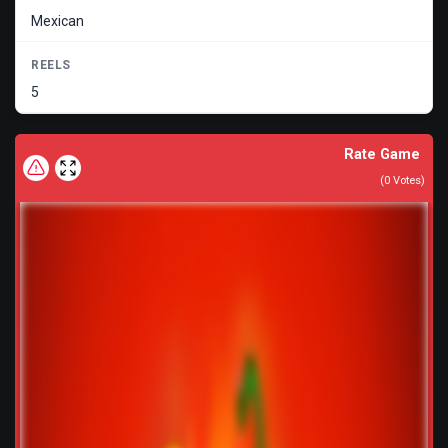
Mexican
REELS
5
Rate Game
(
0
Votes)