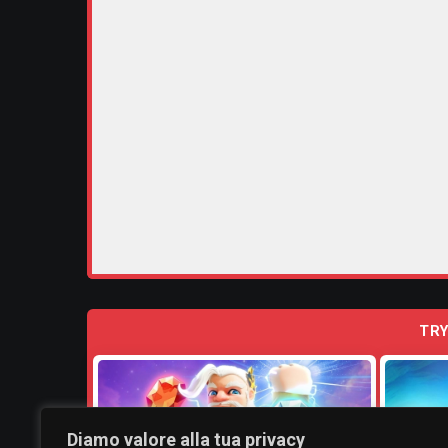
TRY
Diamo valore alla tua privacy