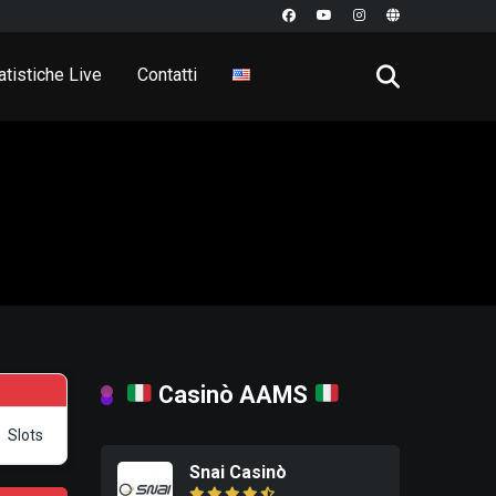
atistiche Live
Contatti
Casinò AAMS
Slots
Snai Casinò