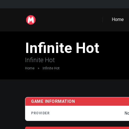
Home
Infinite Hot
Infinite Hot
Home
»
Infinite Hot
GAME INFORMATION
N
PROVIDER