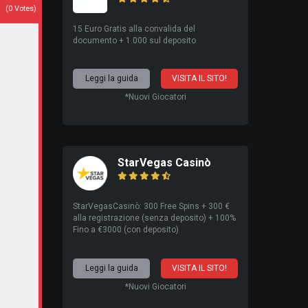
(
0
Votes)
15 Euro Gratis alla convalida del
documento + 1.000 sul deposito
Leggi la guida
VISITA IL SITO!
*Nuovi Giocatori
StarVegas Casinò
StarVegasCasinò: 300 Free Spins + 300 €
alla registrazione (senza deposito) + 100%
Fino a €3000 (con deposito)
Leggi la guida
VISITA IL SITO!
*Nuovi Giocatori