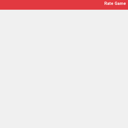
Rate Game