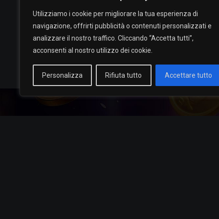
Utilizziamo i cookie per migliorare la tua esperienza di
navigazione, offrirti pubblicità o contenuti personalizzati e
analizzare il nostro traffico. Cliccando “Accetta tutti”,
acconsenti al nostro utilizzo dei cookie.
Personalizza
Rifiuta tutto
Accettare tutto
Questo sito confronta [in tempo reale] i bonus offer
delle Dogane e dei Monopoli. Il servizio, come indica
132/19/CONS), è effettuato nel rispetto del princip
Il gioco è vietato ai minori e può causare dipenden