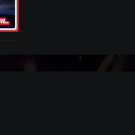
cessione ad operare in Italia rilasciata dall’Agenzia
delle proprie Linee Guida (allegate alla delibera
sce pertanto una forma di pubblicità.