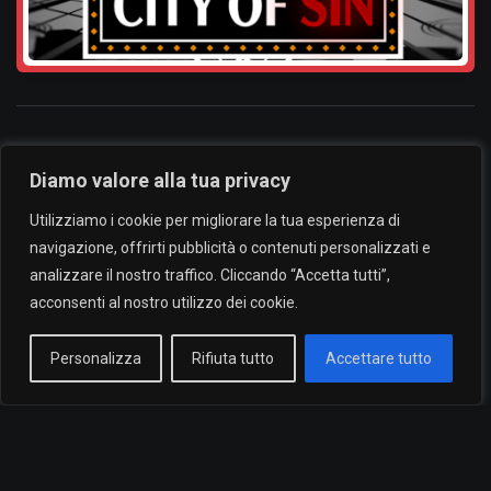
Diamo valore alla tua privacy
Utilizziamo i cookie per migliorare la tua esperienza di
Casinò AAMS
navigazione, offrirti pubblicità o contenuti personalizzati e
analizzare il nostro traffico. Cliccando “Accetta tutti”,
Snai Casinò
acconsenti al nostro utilizzo dei cookie.
Personalizza
Rifiuta tutto
Accettare tutto
15 Euro Gratis alla convalida del documento + 1.000 sul deposito
Leggi la guida
VISITA IL SITO!
*Nuovi Giocatori