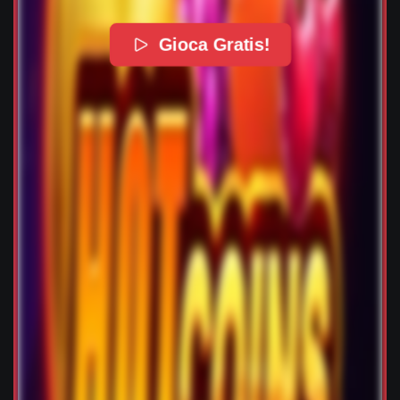
Gioca Gratis!