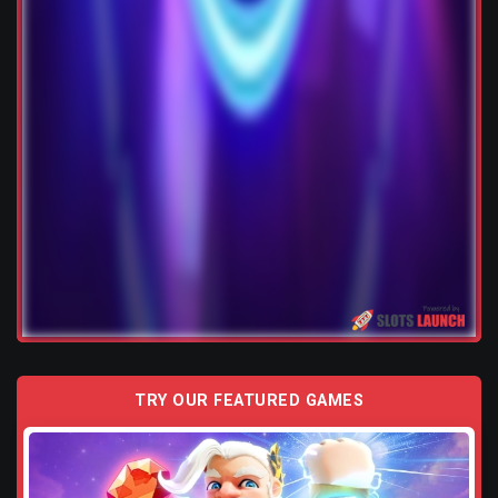
TRY OUR FEATURED GAMES