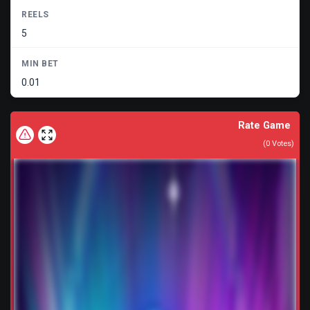
REELS
5
MIN BET
0.01
Rate Game
(
0
Votes)