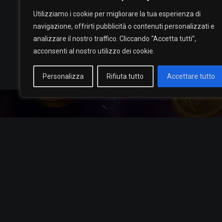
Utilizziamo i cookie per migliorare la tua esperienza di
navigazione, offrirti pubblicità o contenuti personalizzati e
analizzare il nostro traffico. Cliccando “Accetta tutti”,
acconsenti al nostro utilizzo dei cookie.
Personalizza
Rifiuta tutto
Accettare tutto
Questo sito confronta [in tempo reale] i bonus offer
delle Dogane e dei Monopoli. Il servizio, come indica
132/19/CONS), è effettuato nel rispetto del princip
Il gioco è vietato ai minori e può causare dipenden