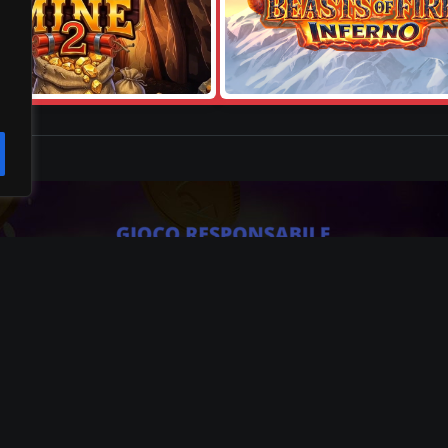
ti dai Bookmakers da noi selezionati, in possesso di regolare con
to dall’Autorità per le garanzie nelle comunicazioni al punto 5.6 
io di continenza, non ingannevolezza e trasparenza e non costitui
za patologica. Gioca responsabilmente.