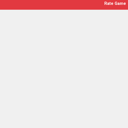
Rate Game