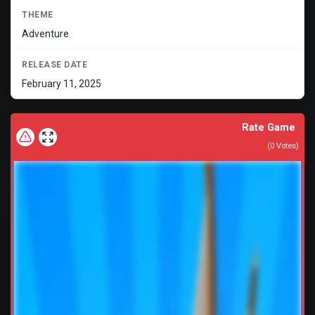
THEME
Adventure
RELEASE DATE
February 11, 2025
Rate Game
(
0
Votes)