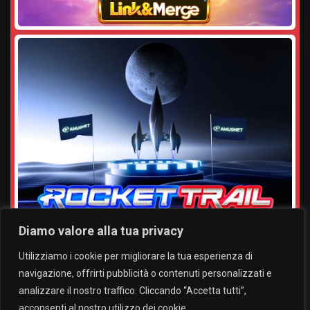
Diamo valore alla tua privacy
Utilizziamo i cookie per migliorare la tua esperienza di
navigazione, offrirti pubblicità o contenuti personalizzati e
analizzare il nostro traffico. Cliccando “Accetta tutti”,
acconsenti al nostro utilizzo dei cookie.