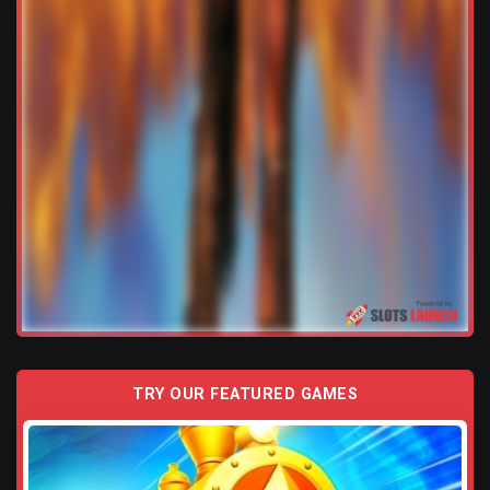
TRY OUR FEATURED GAMES