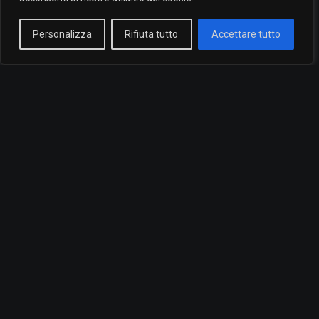
Casinò AAMS
Personalizza
Rifiuta tutto
Accettare tutto
Snai Casinò
15 Euro Gratis alla convalida del documento + 1.000 sul deposito
Leggi la guida
VISITA IL SITO!
*Nuovi Giocatori
StarVegas Casinò
StarVegasCasinò: 300 Free Spins + 300 € alla registrazione (senza
deposito) + 100% Fino a €3000 (con deposito)
Leggi la guida
VISITA IL SITO!