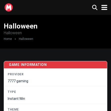
Halloween
Halloween
Home
»
Halloween
GAME INFORMATION
PROVIDER
7777 gaming
TYPE
Instant Win
THEME