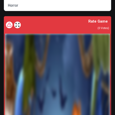
Horror
Rate Game
(
0
Votes)