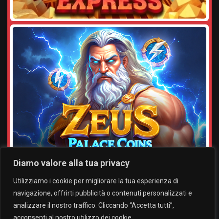
Diamo valore alla tua privacy
Utilizziamo i cookie per migliorare la tua esperienza di
navigazione, offrirti pubblicità o contenuti personalizzati e
analizzare il nostro traffico. Cliccando “Accetta tutti”,
acconsenti al nostro utilizzo dei cookie.