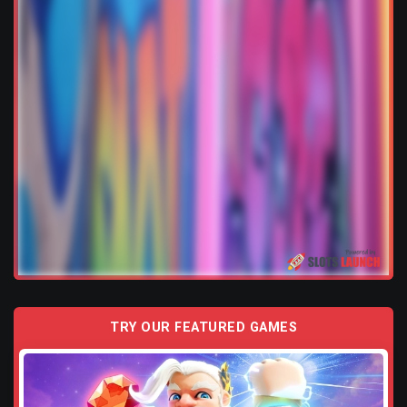
TRY OUR FEATURED GAMES